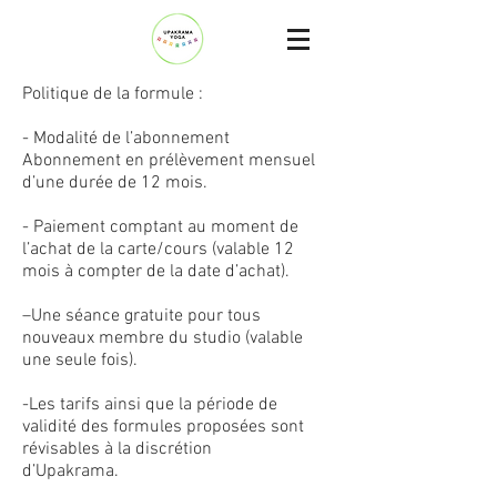
Politique de la formule :
- Modalité de l’abonnement
Abonnement en prélèvement mensuel
d’une durée de 12 mois.
- Paiement comptant au moment de
l’achat de la carte/cours (valable 12
mois à compter de la date d’achat).
–Une séance gratuite pour tous
nouveaux membre du studio (valable
une seule fois).
-Les tarifs ainsi que la période de
validité des formules proposées sont
révisables à la discrétion
d’Upakrama.