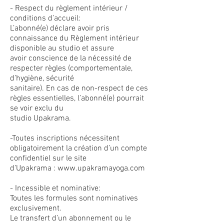
- Respect du règlement intérieur /
conditions d’accueil:
L’abonné(e) déclare avoir pris
connaissance du Règlement intérieur
disponible au studio et assure
avoir conscience de la nécessité de
respecter règles (comportementale,
d’hygiène, sécurité
sanitaire). En cas de non-respect de ces
règles essentielles, l’abonné(e) pourrait
se voir exclu du
studio Upakrama.
-Toutes inscriptions nécessitent
obligatoirement la création d’un compte
confidentiel sur le site
d’Upakrama : www.upakramayoga.com
- Incessible et nominative:
Toutes les formules sont nominatives
exclusivement.
Le transfert d’un abonnement ou le