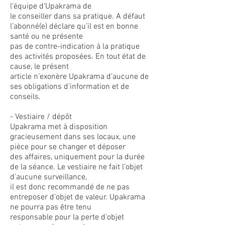
l’équipe d’Upakrama de
le conseiller dans sa pratique. A défaut
l’abonné(e) déclare qu’il est en bonne
santé ou ne présente
pas de contre-indication à la pratique
des activités proposées. En tout état de
cause, le présent
article n’exonère Upakrama d’aucune de
ses obligations d’information et de
conseils.
- Vestiaire / dépôt
Upakrama met à disposition
gracieusement dans ses locaux, une
pièce pour se changer et déposer
des affaires, uniquement pour la durée
de la séance. Le vestiaire ne fait l’objet
d’aucune surveillance,
il est donc recommandé de ne pas
entreposer d’objet de valeur. Upakrama
ne pourra pas être tenu
responsable pour la perte d’objet