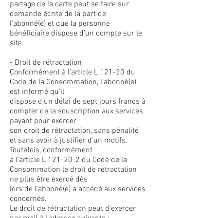
partage de la carte peut se faire sur
demande écrite de la part de
l’abonné(e) et que la personne
bénéficiaire dispose d’un compte sur le
site.
- Droit de rétractation
Conformément à l’article L 121-20 du
Code de la Consommation, l’abonné(e)
est informé qu’il
dispose d’un délai de sept jours francs à
compter de la souscription aux services
payant pour exercer
son droit de rétractation, sans pénalité
et sans avoir à justifier d’un motifs.
Toutefois, conformément
à l’article L 121-20-2 du Code de la
Consommation le droit de rétractation
ne plus être exercé dès
lors de l’abonné(e) a accédé aux services
concernés.
Le droit de rétractation peut d’exercer