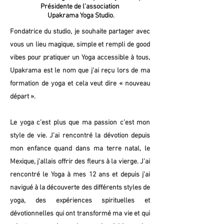
Présidente de l'association
Upakrama Yoga Studio
.
Fondatrice du studio, je souhaite partager avec
vous un lieu magique, simple et rempli de good
vibes pour pratiquer un Yoga accessible à tous,
Upakrama est le nom que j’ai reçu lors de ma
formation de yoga et cela veut dire « nouveau
départ ».
Le yoga c’est plus que ma passion c’est mon
style de vie. J’ai rencontré la dévotion depuis
mon enfance quand dans ma terre natal, le
Mexique, j’allais offrir des fleurs à la vierge. J’ai
rencontré le Yoga à mes 12 ans et depuis j’ai
navigué à la découverte des différents styles de
yoga, des expériences spirituelles et
dévotionnelles qui ont transformé ma vie et qui