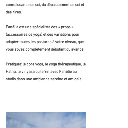
connaissance de soi, du dépassement de soi et
des rires.
Fanélie est une spécialiste des « props »
(accessoires de yoga) et des variations pour
adapter toutes les postures à votre niveau, que
vous soyez complètement débutant ou avancé.
Pratiquez le core yoga, le yoga thérapeutique, le
Hatha, le vinyasa ou le Yin avec Fanélie au
studio dans une ambiance sereine et amicale.