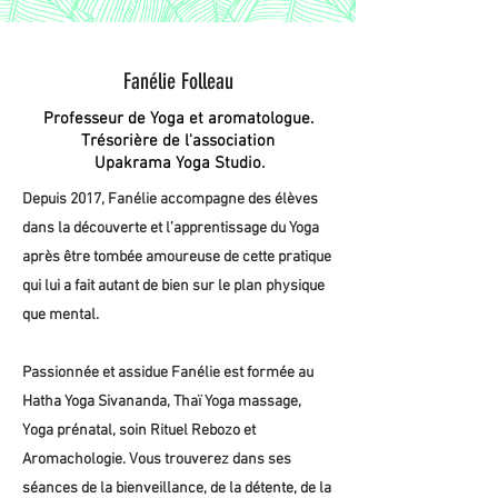
Fanélie Folleau
Professeur de Yoga et aromatologue.
Trésorière de
l'association
.
Upakrama Yoga Studio
Depuis 2017, Fanélie accompagne des élèves
dans la découverte et l’apprentissage du Yoga
après être tombée amoureuse de cette pratique
qui lui a fait autant de bien sur le plan physique
que mental.
Passionnée et assidue Fanélie est formée au
Hatha Yoga Sivananda, Thaï Yoga massage,
Yoga prénatal, soin Rituel Rebozo et
Aromachologie.
Vous trouverez dans ses
séances de la bienveillance, de la détente, de la